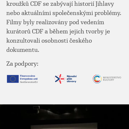
kroužků CDF se zabývají historií Jihlavy
nebo aktuálními společenskými problémy.
Filmy byly realizovány pod vedením
kurátorů CDF a během jejich tvorby je
konzultovali osobnosti českého
dokumentu.
Za podpory: