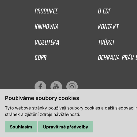
PRODUKCE
O CDF
KNIHOVNA
KONTAKT
VIDEOTÉKA
TVŮRCI
GDPR
OCHRANA PRÁV D
Používáme soubory cookies
Tyto webové stránky používají soubory cookies a další sledovací
stránek a zjištění zdroje návštěvnosti.
Souhlasím
Upravit mé předvolby