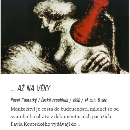
... AŽ NA VĚKY
Pavel Koutecký / Česká republika / 1998 / 14 min. 0 sec.
Manželství je cesta do budoucnosti, milenci se od
svatebního oltáře v dokumentárních pasážích
Pavla Kouteckého vydávají do
...