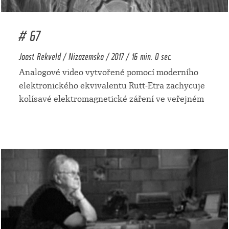
# 67
Joost Rekveld / Nizozemsko / 2017 / 16 min. 0 sec.
Analogové video vytvořené pomocí moderního
elektronického ekvivalentu Rutt-Etra zachycuje
kolísavé elektromagnetické záření ve veřejném