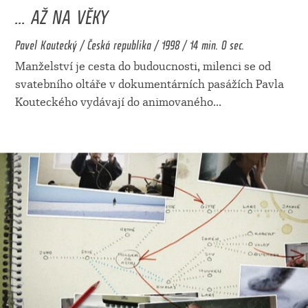
... AŽ NA VĚKY
Pavel Koutecký / Česká republika / 1998 / 14 min. 0 sec.
Manželství je cesta do budoucnosti, milenci se od
svatebního oltáře v dokumentárních pasážích Pavla
Kouteckého vydávají do animovaného
...