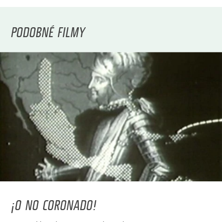
PODOBNÉ FILMY
¡O NO CORONADO!