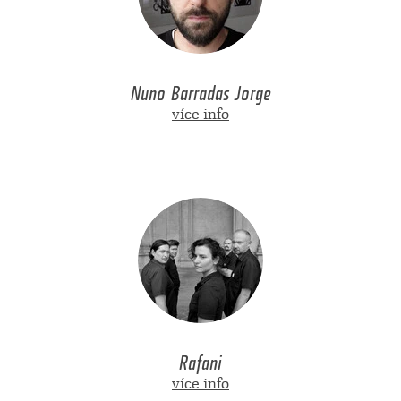
Nuno Barradas Jorge
více info
Rafani
více info