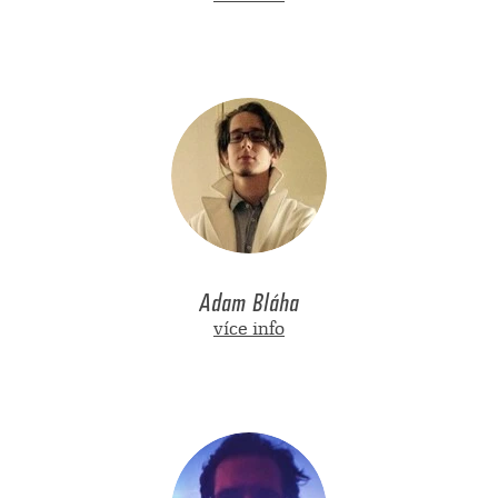
Adam Bláha
více info