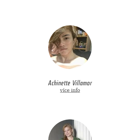
Achinette Villamor
více info