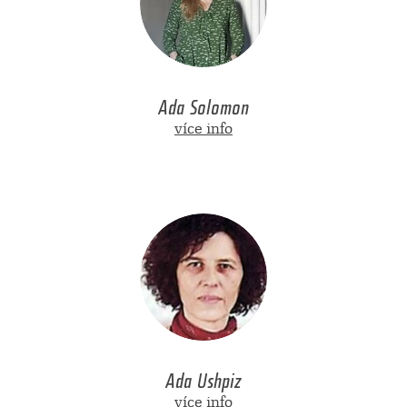
Ada Solomon
více info
Ada Ushpiz
více info