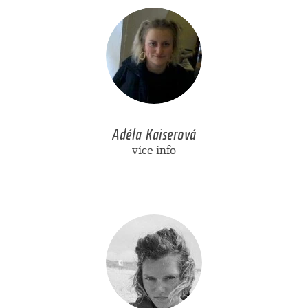
Adéla Kaiserová
více info