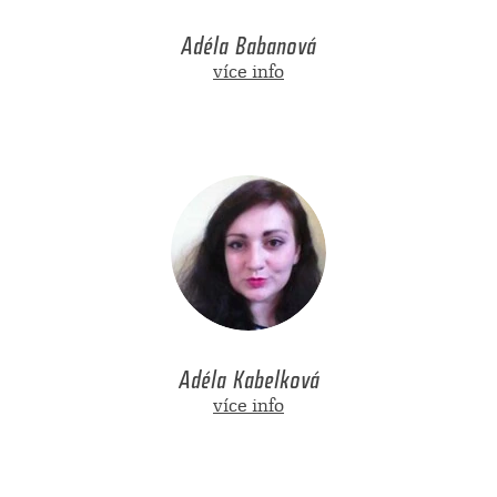
Adéla Babanová
více info
Adéla Kabelková
více info