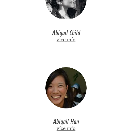
Abigail Child
více info
Abigail Han
více info