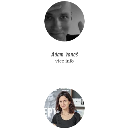
Adam Voneš
více info