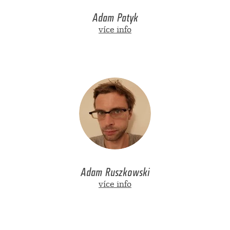
Adam Patyk
více info
Adam Ruszkowski
více info