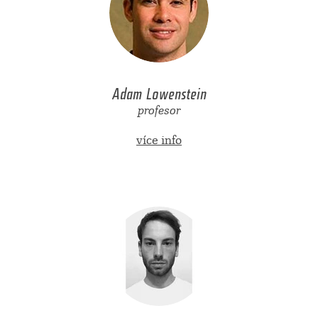
Adam Lowenstein
profesor
více info