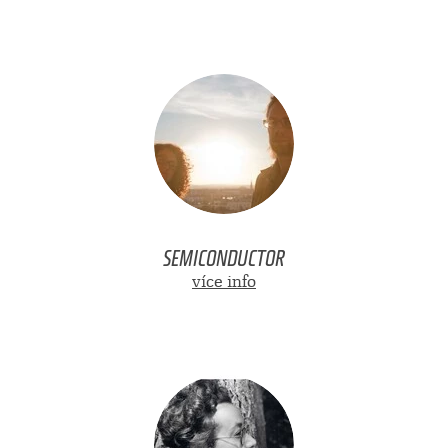
SEMICONDUCTOR
více info