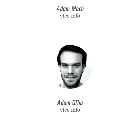
Adam Mach
více info
Adam Oľha
více info