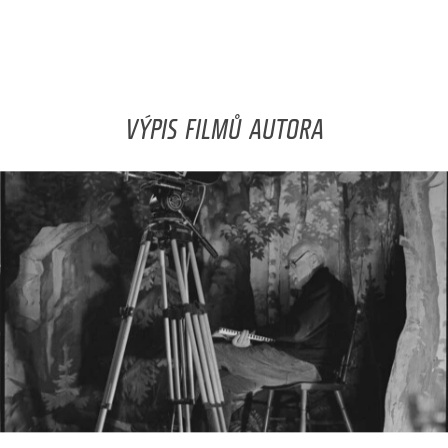
VÝPIS FILMŮ AUTORA