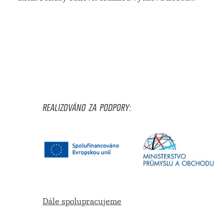
REALIZOVÁNO ZA PODPORY:
Dále spolupracujeme