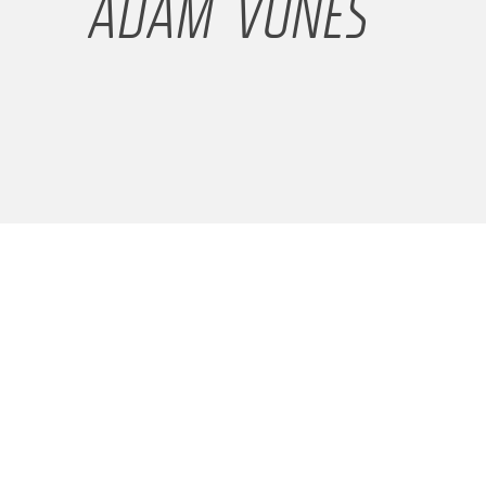
ADAM VONEŠ