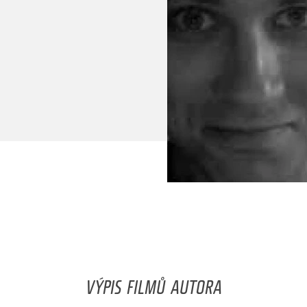
VÝPIS FILMŮ AUTORA