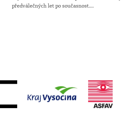
předválečných let po současnost.
...