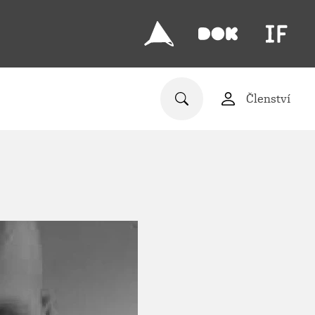
Členství