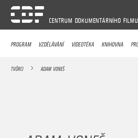
CENTRUM
DOKUMENTÁRNÍHO
FILM
PROGRAM
VZDĚLÁVÁNÍ
VIDEOTÉKA
KNIHOVNA
PR
TVŮRCI
ADAM VONEŠ