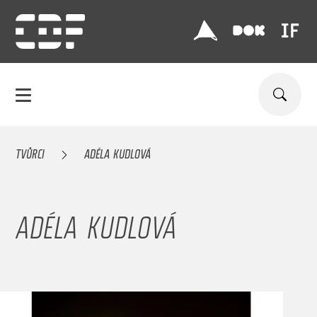
TVŮRCI
ADÉLA KUDLOVÁ
ADÉLA KUDLOVÁ