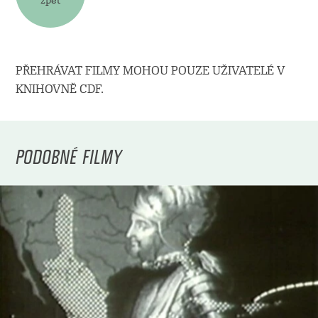
PŘEHRÁVAT FILMY MOHOU POUZE UŽIVATELÉ V
KNIHOVNĚ CDF.
PODOBNÉ FILMY