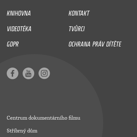
KNIHOVNA
KONTAKT
VIDEOTÉKA
TVŮRCI
GDPR
OCHRANA PRÁV DÍTĚTE
Centrum dokumentárního filmu
Stříbrný dům