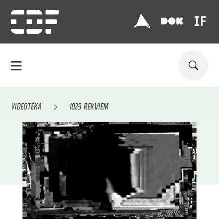
VIDEOTÉKA
1029 REKVIEM