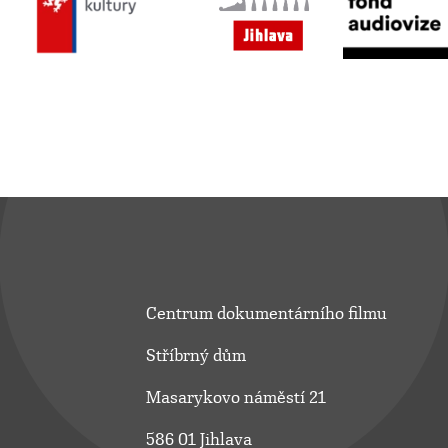
Centrum dokumentárního filmu
Stříbrný dům
Masarykovo náměstí 21
586 01 Jihlava