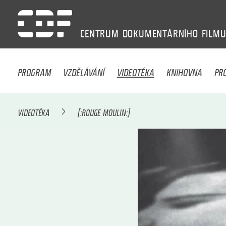
CENTRUM
DOKUMENTÁRNÍHO
FILM
PROGRAM
VZDĚLÁVÁNÍ
VIDEOTÉKA
KNIHOVNA
PR
VIDEOTÉKA
[:ROUGE MOULIN:]