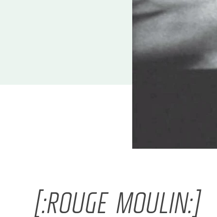
[:ROUGE MOULIN:]