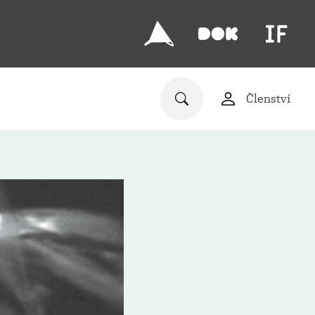
Členství