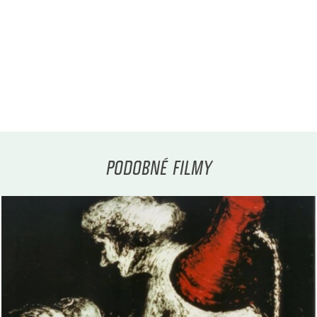
PODOBNÉ FILMY