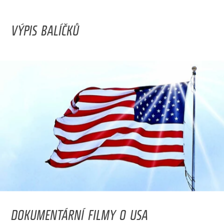
VÝPIS BALÍČKŮ
DOKUMENTÁRNÍ FILMY O USA