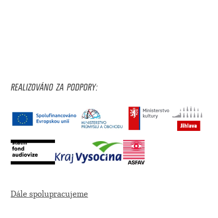
REALIZOVÁNO ZA PODPORY:
Dále spolupracujeme