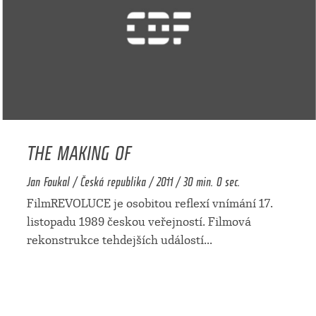
THE MAKING OF
Jan Foukal / Česká republika / 2011 / 30 min. 0 sec.
FilmREVOLUCE je osobitou reflexí vnímání 17.
listopadu 1989 českou veřejností. Filmová
rekonstrukce tehdejších událostí
...