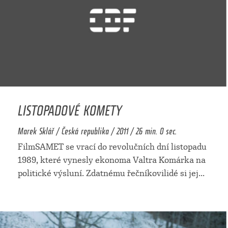
LISTOPADOVÉ KOMETY
Marek Sklář / Česká republika / 2011 / 26 min. 0 sec.
FilmSAMET se vrací do revolučních dní listopadu
1989, které vynesly ekonoma Valtra Komárka na
politické výsluní. Zdatnému řečníkovilidé si jej
...