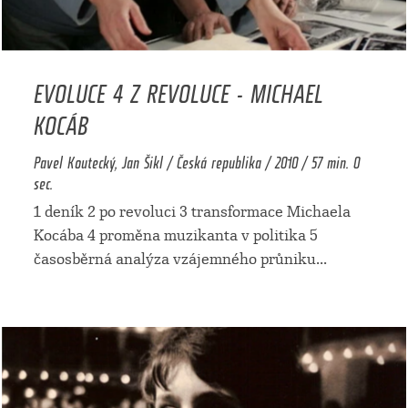
EVOLUCE 4 Z REVOLUCE - MICHAEL
KOCÁB
Pavel Koutecký, Jan Šikl / Česká republika / 2010 / 57 min. 0
sec.
1 deník 2 po revoluci 3 transformace Michaela
Kocába 4 proměna muzikanta v politika 5
časosběrná analýza vzájemného průniku
...