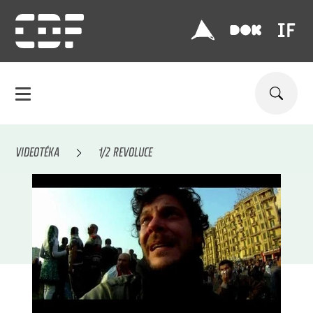
VIDEOTÉKA
1/2 REVOLUCE