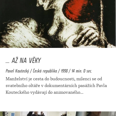
... AŽ NA VĚKY
Pavel Koutecký / Česká republika / 1998 / 14 min. 0 sec.
Manželství je cesta do budoucnosti, milenci se od
svatebního oltáře v dokumentárních pasážích Pavla
Kouteckého vydávají do animovaného
...