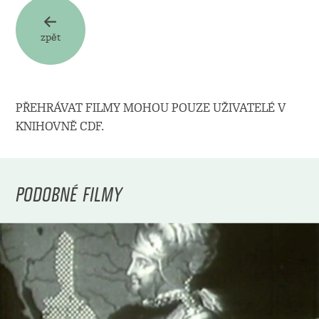
zpět
PŘEHRÁVAT FILMY MOHOU POUZE UŽIVATELÉ V
KNIHOVNĚ CDF.
PODOBNÉ FILMY