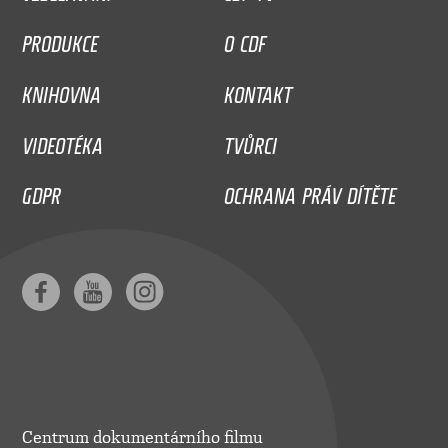
PRODUKCE
O CDF
KNIHOVNA
KONTAKT
VIDEOTÉKA
TVŮRCI
GDPR
OCHRANA PRÁV DÍTĚTE
Centrum dokumentárního filmu