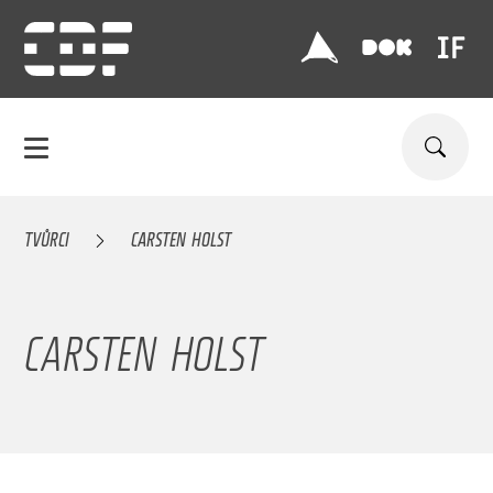
TVŮRCI
CARSTEN HOLST
CARSTEN HOLST