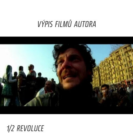
VÝPIS FILMŮ AUTORA
1/2 REVOLUCE