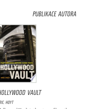
PUBLIKACE AUTORA
HOLLYWOOD VAULT
RIC. HOYT