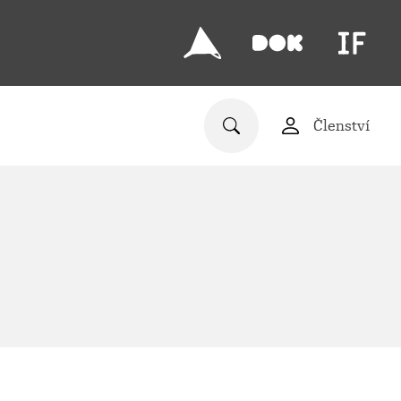
Členství