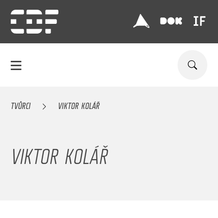
TVŮRCI
VIKTOR KOLÁŘ
VIKTOR KOLÁŘ