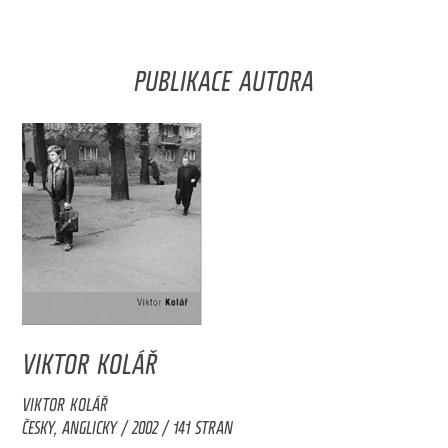
PUBLIKACE AUTORA
VIKTOR KOLÁŘ
VIKTOR KOLÁŘ
ČESKY, ANGLICKY / 2002 / 141 STRAN