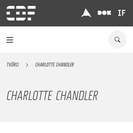
TVŮRCI
CHARLOTTE CHANDLER
CHARLOTTE CHANDLER