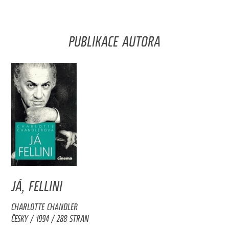
PUBLIKACE AUTORA
JÁ, FELLINI
CHARLOTTE CHANDLER
ČESKY / 1994 / 288 STRAN