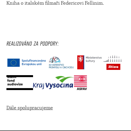
Kniha o italském filmaři Federicovi Fellinim.
REALIZOVÁNO ZA PODPORY:
Dále spolupracujeme