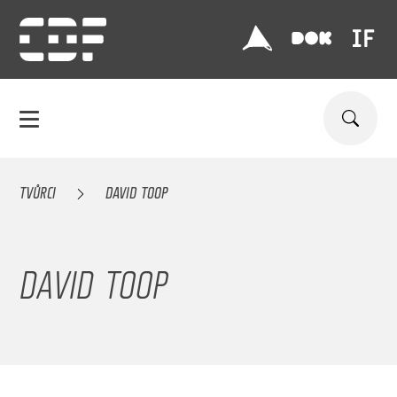
TVŮRCI
DAVID TOOP
DAVID TOOP