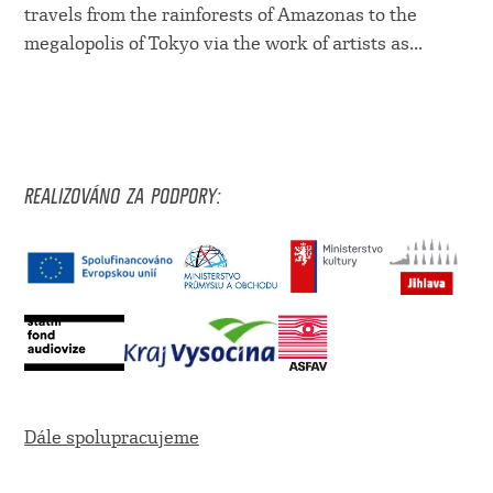
travels from the rainforests of Amazonas to the
megalopolis of Tokyo via the work of artists as...
REALIZOVÁNO ZA PODPORY:
Dále spolupracujeme