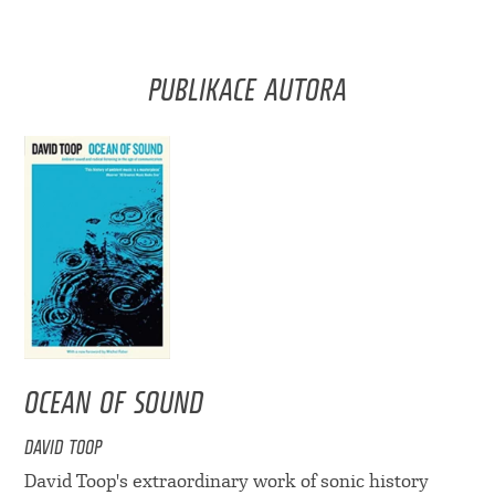
PUBLIKACE AUTORA
OCEAN OF SOUND
DAVID TOOP
David Toop's extraordinary work of sonic history