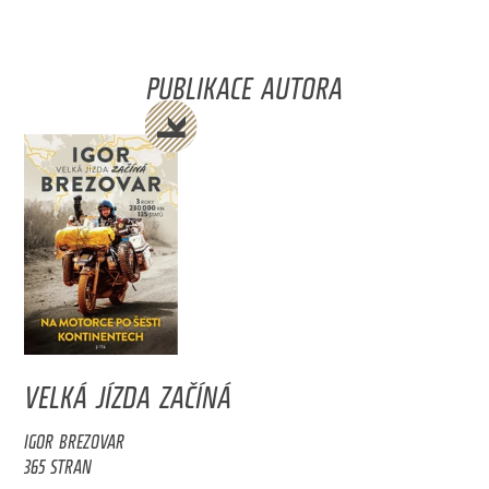
PUBLIKACE AUTORA
VELKÁ JÍZDA ZAČÍNÁ
IGOR BREZOVAR
365 STRAN