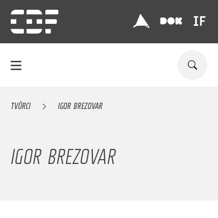
TVŮRCI
IGOR BREZOVAR
IGOR BREZOVAR