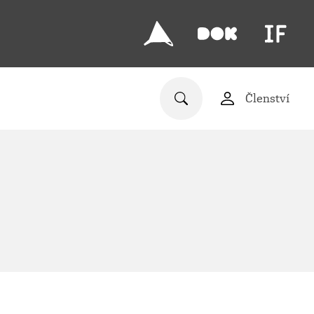
Členství