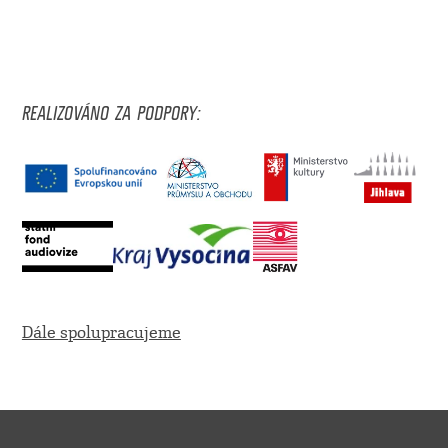
REALIZOVÁNO ZA PODPORY:
Dále spolupracujeme