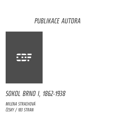
PUBLIKACE AUTORA
SOKOL BRNO I, 1862-1938
MILENA STRACHOVÁ
ČESKY / 183 STRAN