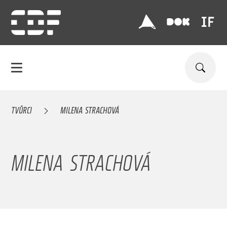
TVŮRCI
MILENA STRACHOVÁ
MILENA STRACHOVÁ