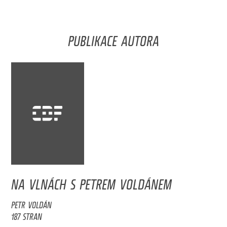
PUBLIKACE AUTORA
NA VLNÁCH S PETREM VOLDÁNEM
PETR VOLDÁN
187 STRAN