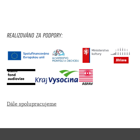
REALIZOVÁNO ZA PODPORY:
Dále spolupracujeme