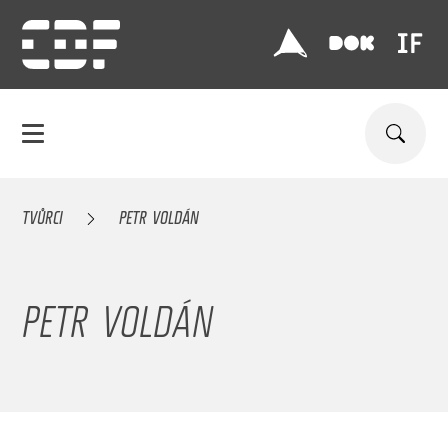
TVŮRCI
PETR VOLDÁN
PETR VOLDÁN