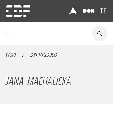
TVŮRCI
JANA MACHALICKÁ
JANA MACHALICKÁ