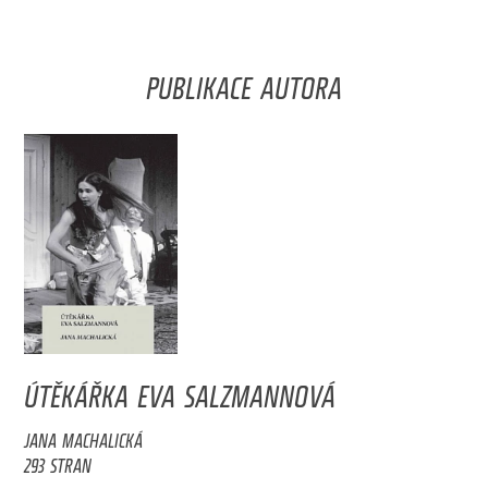
PUBLIKACE AUTORA
ÚTĚKÁŘKA EVA SALZMANNOVÁ
JANA MACHALICKÁ
293 STRAN