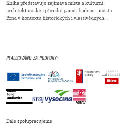
Kniha představuje zajímavá místa a kulturní,
architektonické i přírodní pamětihodnosti města
Brna v kontextu historických i vlastivědných...
REALIZOVÁNO ZA PODPORY:
Dále spolupracujeme