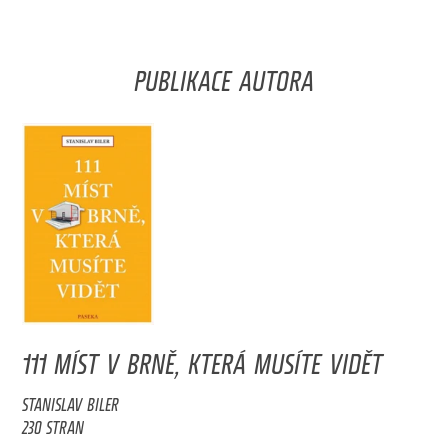
PUBLIKACE AUTORA
111 MÍST V BRNĚ, KTERÁ MUSÍTE VIDĚT
STANISLAV BILER
230 STRAN