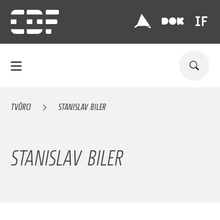
TVŮRCI
STANISLAV BILER
STANISLAV BILER