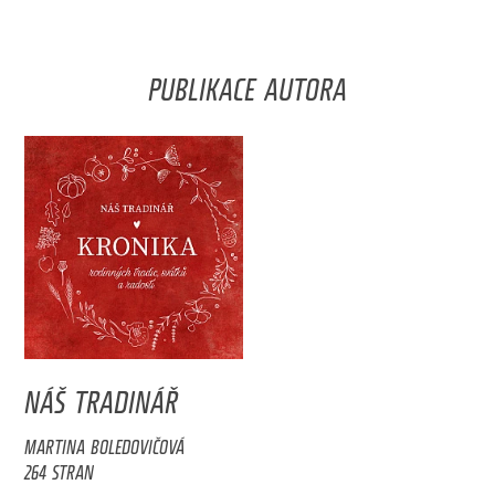
PUBLIKACE AUTORA
NÁŠ TRADINÁŘ
MARTINA BOLEDOVIČOVÁ
264 STRAN