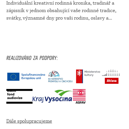
Individuální kreativní rodinná kronika, tradinář a
zápisník v jednom obsahující vaše rodinné tradice,
svátky, významné dny pro vaši rodinu, oslavy a...
REALIZOVÁNO ZA PODPORY:
Dále spolupracujeme