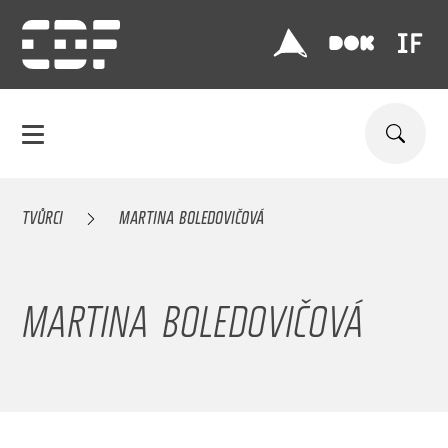
TVŮRCI
MARTINA BOLEDOVIČOVÁ
MARTINA BOLEDOVIČOVÁ