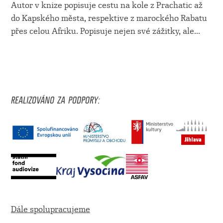
Autor v knize popisuje cestu na kole z Prachatic až
do Kapského města, respektive z marockého Rabatu
přes celou Afriku. Popisuje nejen své zážitky, ale...
REALIZOVÁNO ZA PODPORY:
Dále spolupracujeme