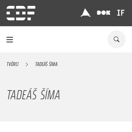
TVŮRCI
TADEÁŠ ŠÍMA
TADEÁŠ ŠÍMA