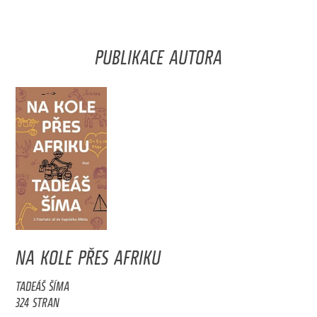
PUBLIKACE AUTORA
NA KOLE PŘES AFRIKU
TADEÁŠ ŠÍMA
324 STRAN