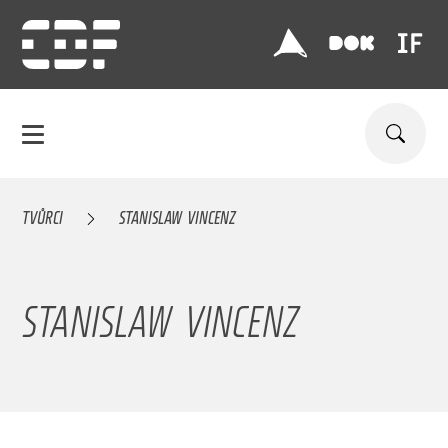
TVŮRCI
STANISLAW VINCENZ
STANISLAW VINCENZ