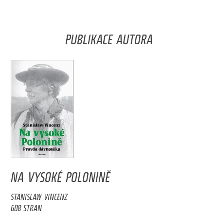
PUBLIKACE AUTORA
NA VYSOKÉ POLONINĚ
STANISLAW VINCENZ
608 STRAN