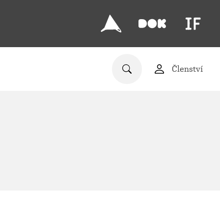
Členství