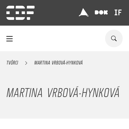
TVŮRCI
MARTINA VRBOVÁ-HYNKOVÁ
MARTINA VRBOVÁ-HYNKOVÁ