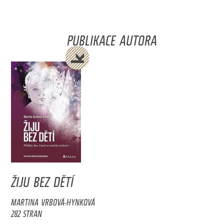
PUBLIKACE AUTORA
ŽIJU BEZ DĚTÍ
MARTINA VRBOVÁ-HYNKOVÁ
282 STRAN