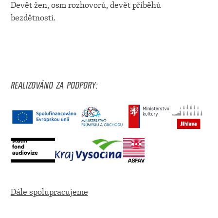
Devět žen, osm rozhovorů, devět příběhů
bezdětnosti.
REALIZOVÁNO ZA PODPORY:
Dále spolupracujeme