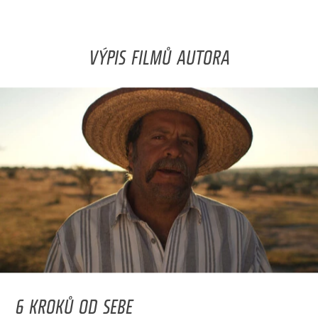
VÝPIS FILMŮ AUTORA
6 KROKŮ OD SEBE