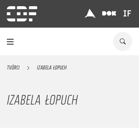
TVŮRCI
IZABELA ŁOPUCH
IZABELA ŁOPUCH