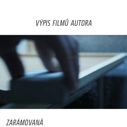
VÝPIS FILMŮ AUTORA
ZARÁMOVANÁ