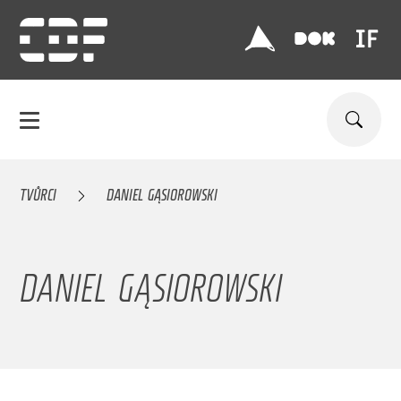
TVŮRCI
DANIEL GĄSIOROWSKI
DANIEL GĄSIOROWSKI