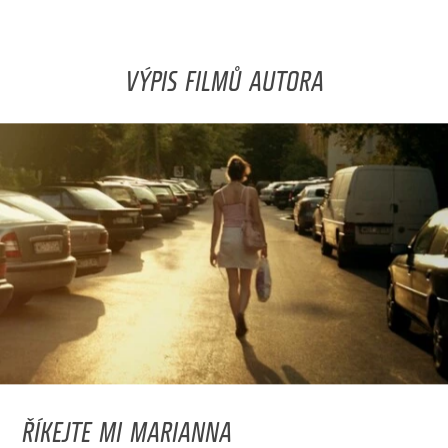
VÝPIS FILMŮ AUTORA
ŘÍKEJTE MI MARIANNA