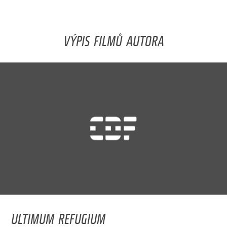
VÝPIS FILMŮ AUTORA
ULTIMUM REFUGIUM