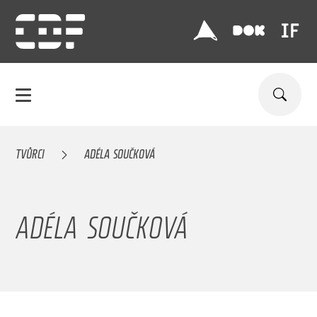
TVŮRCI
ADÉLA SOUČKOVÁ
ADÉLA SOUČKOVÁ