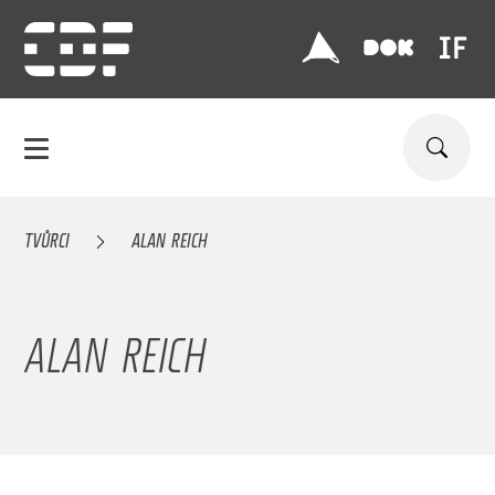
TVŮRCI
ALAN REICH
ALAN REICH