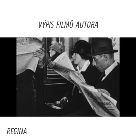
VÝPIS FILMŮ AUTORA
REGINA