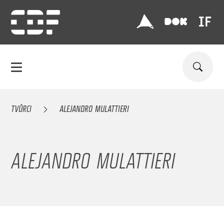
TVŮRCI
ALEJANDRO MULATTIERI
ALEJANDRO MULATTIERI