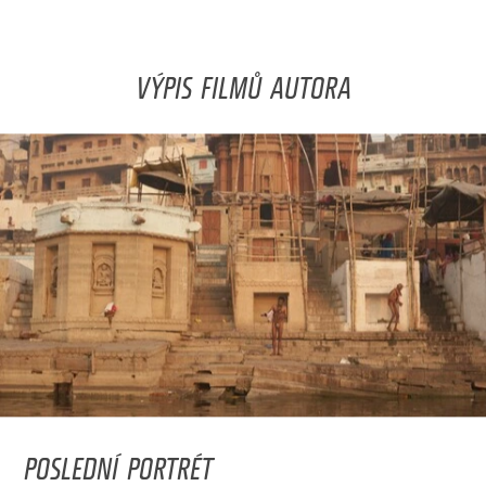
VÝPIS FILMŮ AUTORA
POSLEDNÍ PORTRÉT