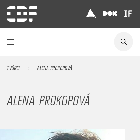
TVŮRCI
ALENA PROKOPOVÁ
ALENA PROKOPOVÁ