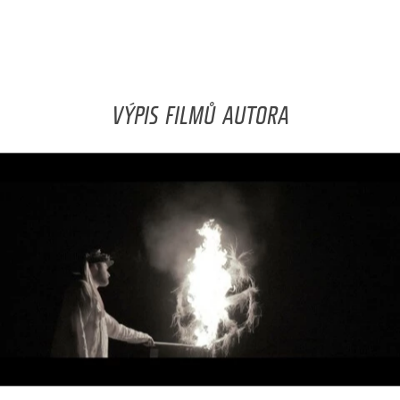
VÝPIS FILMŮ AUTORA