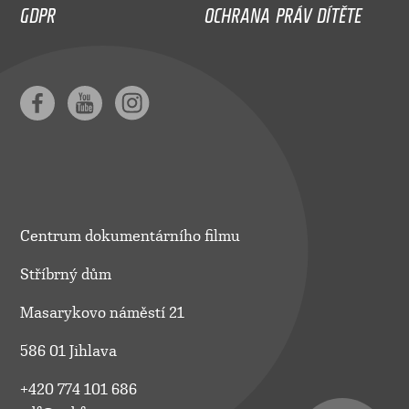
GDPR
OCHRANA PRÁV DÍTĚTE
Centrum dokumentárního filmu
Stříbrný dům
Masarykovo náměstí 21
586 01 Jihlava
+420 774 101 686