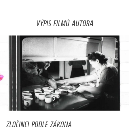
VÝPIS FILMŮ AUTORA
ZLOČINCI PODLE ZÁKONA