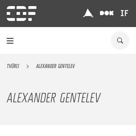
TVŮRCI
ALEXANDER GENTELEV
ALEXANDER GENTELEV