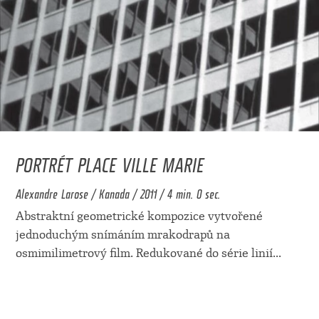
PORTRÉT PLACE VILLE MARIE
Alexandre Larose / Kanada / 2011 / 4 min. 0 sec.
Abstraktní geometrické kompozice vytvořené
jednoduchým snímáním mrakodrapů na
osmimilimetrový film. Redukované do série linií
...