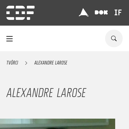
TVŮRCI
ALEXANDRE LAROSE
ALEXANDRE LAROSE