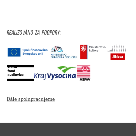
REALIZOVÁNO ZA PODPORY:
Dále spolupracujeme