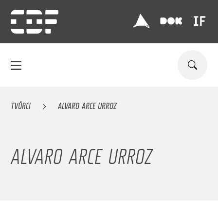
TVŮRCI
ALVARO ARCE URROZ
ALVARO ARCE URROZ