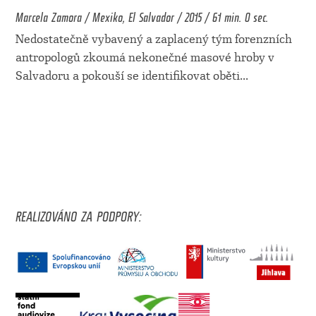
Marcela Zamora / Mexiko, El Salvador / 2015 / 61 min. 0 sec.
Nedostatečně vybavený a zaplacený tým forenzních
antropologů zkoumá nekonečné masové hroby v
Salvadoru a pokouší se identifikovat oběti
...
REALIZOVÁNO ZA PODPORY: