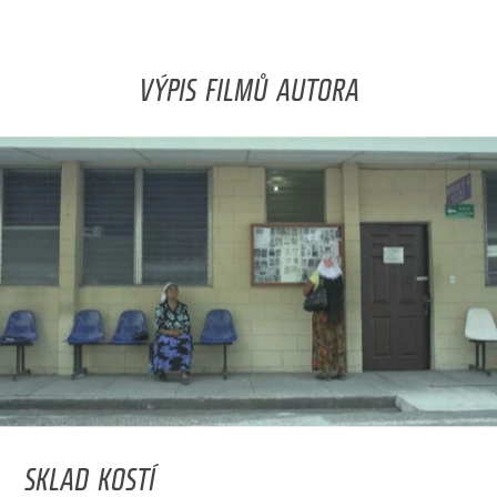
VÝPIS FILMŮ AUTORA
SKLAD KOSTÍ