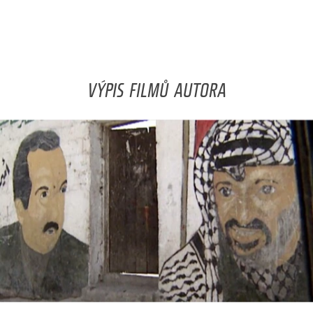
VÝPIS FILMŮ AUTORA