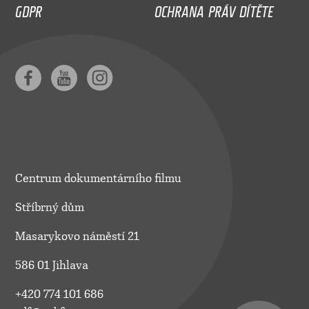
GDPR
OCHRANA PRÁV DÍTĚTE
Centrum dokumentárního filmu
Stříbrný dům
Masarykovo náměstí 21
586 01 Jihlava
+420 774 101 686