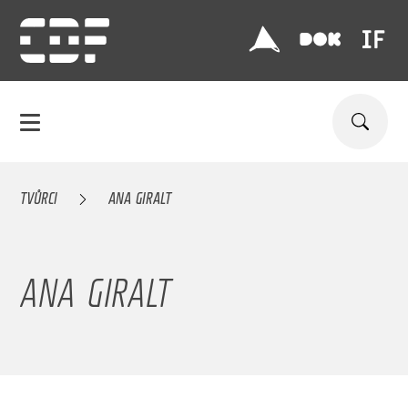
TVŮRCI
ANA GIRALT
ANA GIRALT