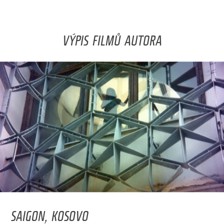
VÝPIS FILMŮ AUTORA
SAIGON, KOSOVO