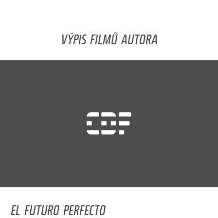
VÝPIS FILMŮ AUTORA
EL FUTURO PERFECTO