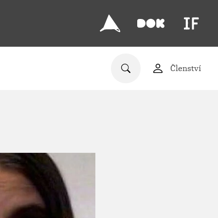
Členství