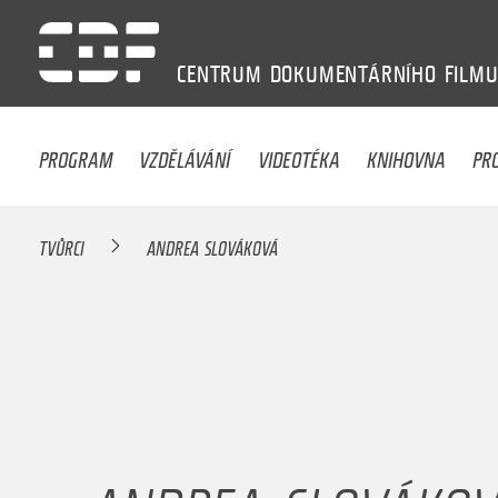
CENTRUM
DOKUMENTÁRNÍHO
FILM
PROGRAM
VZDĚLÁVÁNÍ
VIDEOTÉKA
KNIHOVNA
PR
TVŮRCI
ANDREA SLOVÁKOVÁ