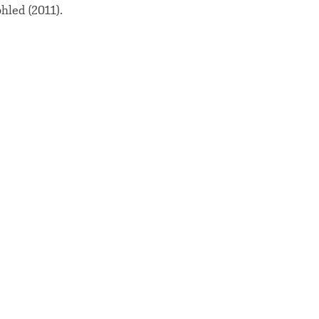
hled (2011).