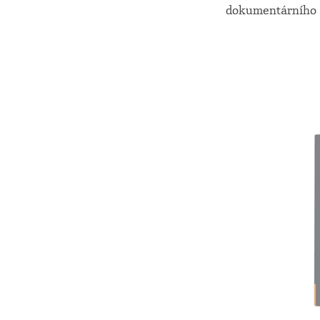
dokumentárního a 