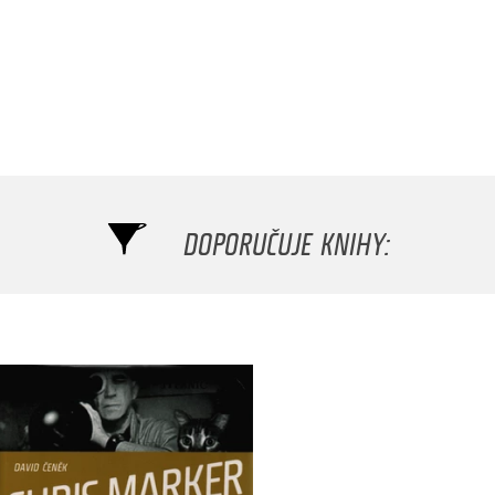
DOPORUČUJE KNIHY: