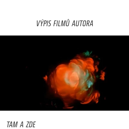
VÝPIS FILMŮ AUTORA
TAM A ZDE