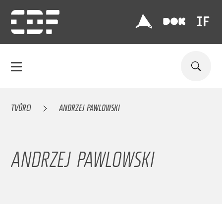
TVŮRCI
ANDRZEJ PAWLOWSKI
ANDRZEJ PAWLOWSKI