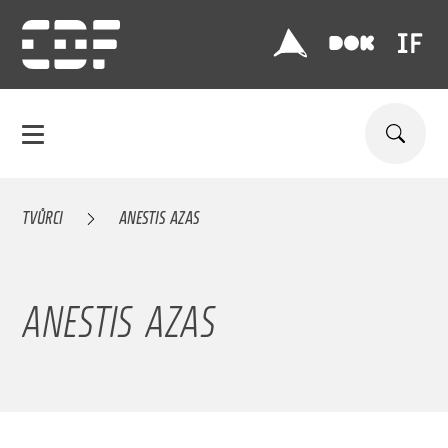
TVŮRCI
ANESTIS AZAS
ANESTIS AZAS