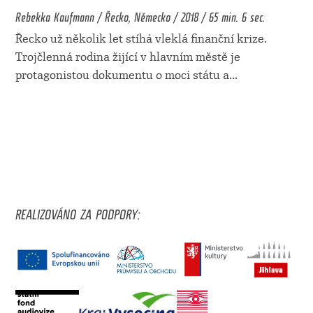
Rebekka Kaufmann / Řecko, Německo / 2018 / 65 min. 6 sec.
Řecko už několik let stíhá vleklá finanční krize.
Trojčlenná rodina žijící v hlavním městě je
protagonistou dokumentu o moci státu a
...
REALIZOVÁNO ZA PODPORY: