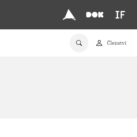
Členství