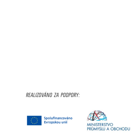
REALIZOVÁNO ZA PODPORY: