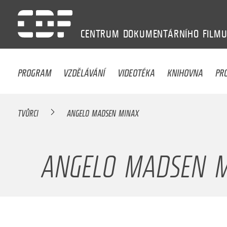
CENTRUM
DOKUMENTÁRNÍHO
FILM
PROGRAM
VZDĚLÁVÁNÍ
VIDEOTÉKA
KNIHOVNA
PR
TVŮRCI
ANGELO MADSEN MINAX
ANGELO MADSEN 