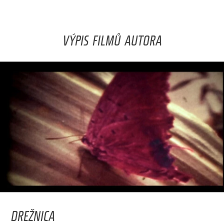
VÝPIS FILMŮ AUTORA
DREŽNICA