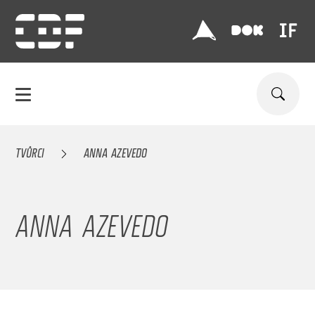
TVŮRCI
ANNA AZEVEDO
ANNA AZEVEDO