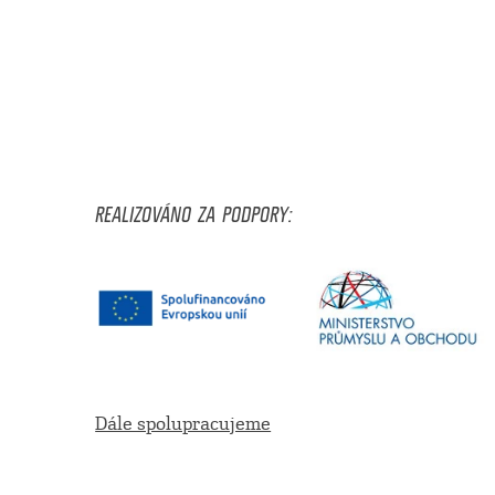
REALIZOVÁNO ZA PODPORY:
Dále spolupracujeme