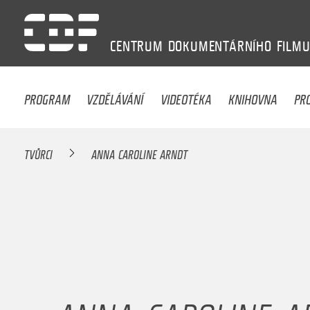
CENTRUM
DOKUMENTÁRNÍHO
FILM
PROGRAM
VZDĚLÁVÁNÍ
VIDEOTÉKA
KNIHOVNA
PR
TVŮRCI
ANNA CAROLINE ARNDT