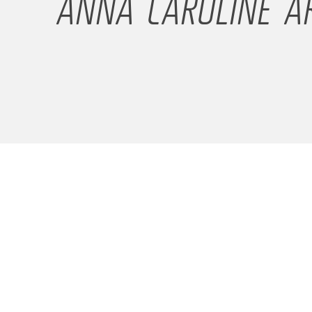
ANNA CAROLINE A