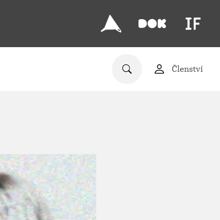
Členství