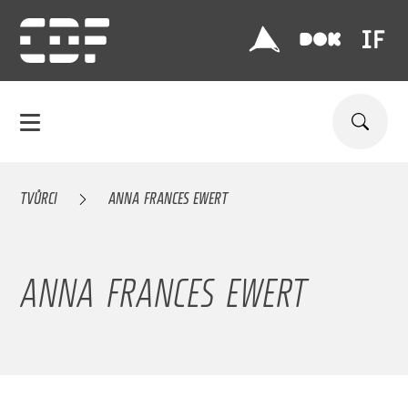
TVŮRCI
ANNA FRANCES EWERT
ANNA FRANCES EWERT