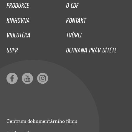
PRODUKCE
O CDF
KNIHOVNA
KONTAKT
VIDEOTÉKA
TVŮRCI
GDPR
OCHRANA PRÁV DÍTĚTE
Centrum dokumentárního filmu