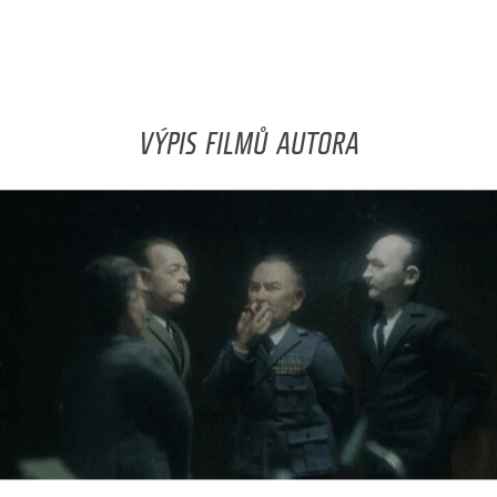
VÝPIS FILMŮ AUTORA