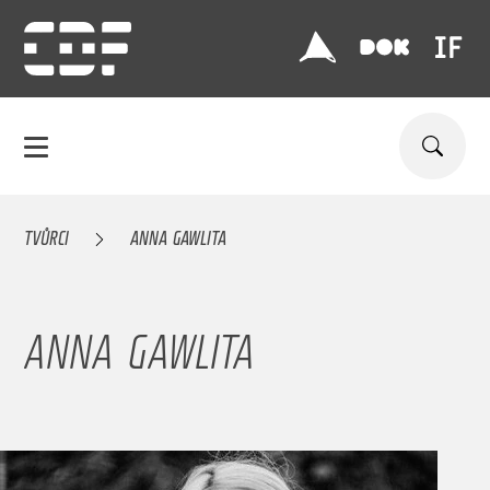
TVŮRCI
ANNA GAWLITA
ANNA GAWLITA